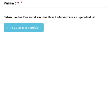
Passwort
Geben Sie das Passwort ein, das Ihrer E-Mail-Adresse zugeordnet ist.